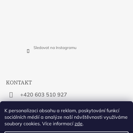
Sledovat na Instagramu
KONTAKT
+420 603 510 927
info@apropos-shop.cz
K personalizaci obsahu a reklam, poskytování funkcí
sociálních médií a analýze naší návštěvnosti využíváme
soubory cookies. Více informací
zde
.