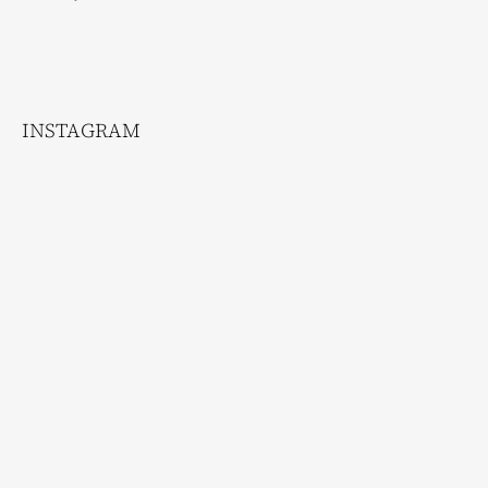
INSTAGRAM