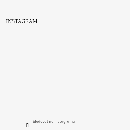
INSTAGRAM
Sledovat na Instagramu