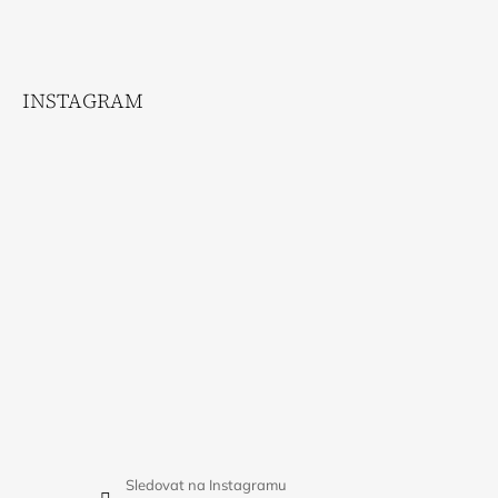
INSTAGRAM
Sledovat na Instagramu