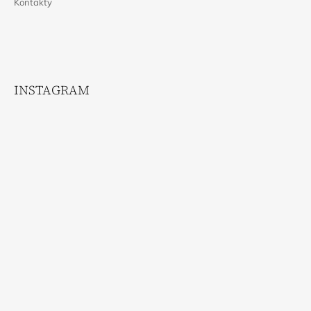
Kontakty
INSTAGRAM