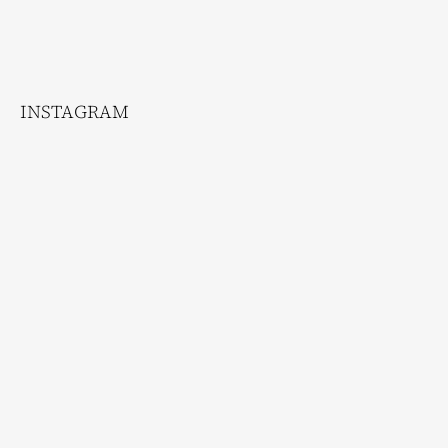
INSTAGRAM