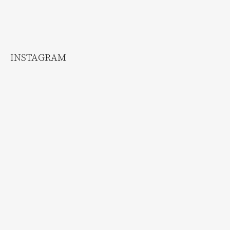
INSTAGRAM