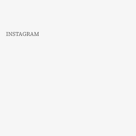
INSTAGRAM