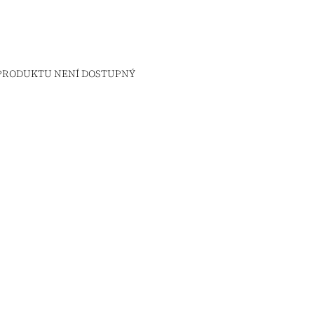
 PRODUKTU NENÍ DOSTUPNÝ