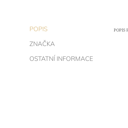
POPIS
POPIS
ZNAČKA
OSTATNÍ INFORMACE