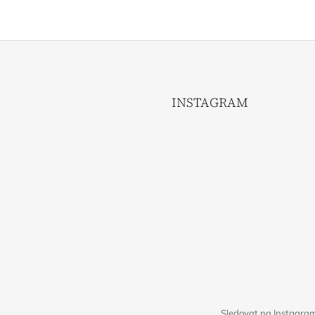
INSTAGRAM
Sledovat na Instagra