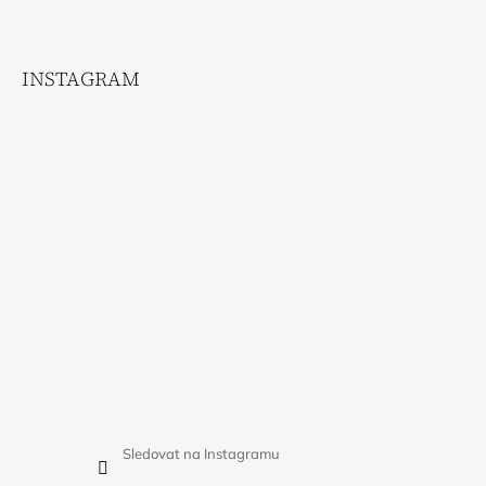
INSTAGRAM
Sledovat na Instagramu