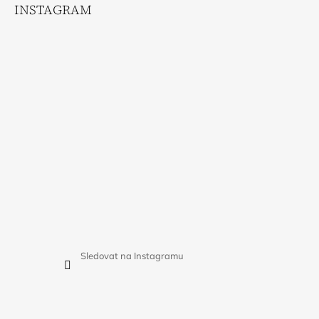
INSTAGRAM
Sledovat na Instagramu