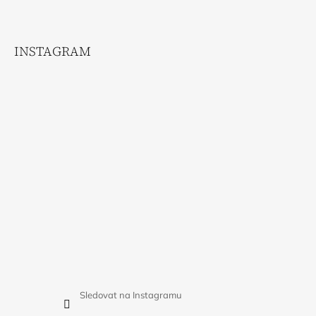
INSTAGRAM
Sledovat na Instagramu