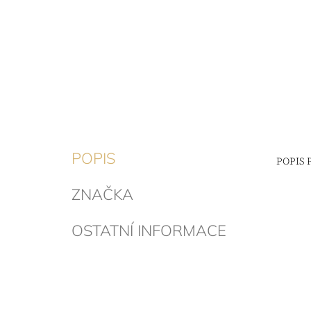
POPIS
POPIS
ZNAČKA
OSTATNÍ INFORMACE