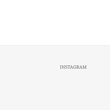
INSTAGRAM