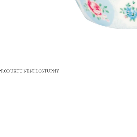
 PRODUKTU NENÍ DOSTUPNÝ